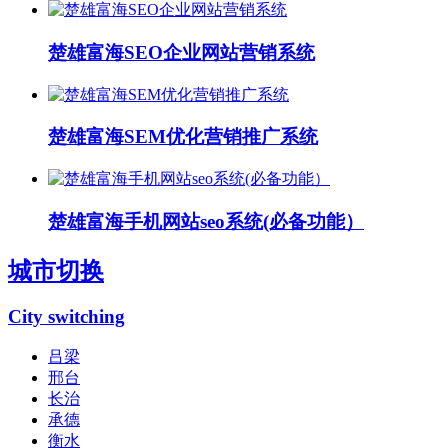
楚雄富海SEO企业网站营销系统
楚雄富海SEM优化营销推广系统
楚雄富海手机网站seo系统(必备功能）
城市切换
City switching
吕梁
邢台
长治
承德
衡水