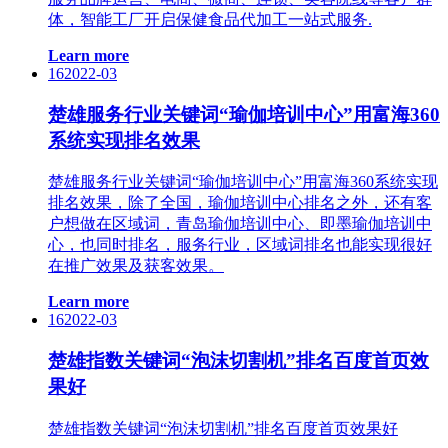
体，智能工厂开启保健食品代加工一站式服务.
Learn more
16
2022-03
楚雄服务行业关键词“瑜伽培训中心”用富海360
系统实现排名效果
楚雄服务行业关键词“瑜伽培训中心”用富海360系统实现
排名效果，除了全国，瑜伽培训中心排名之外，还有客
户想做在区域词，青岛瑜伽培训中心、​即墨瑜伽培训中
心，​也同时排名，服务行业，区域词排名也能实现很好
在推广效果及获客效果。
Learn more
16
2022-03
楚雄指数关键词“泡沫切割机”排名百度首页效
果好
楚雄指数关键词“泡沫切割机”排名百度首页效果好