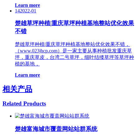
Learn more
14
2022-01
楚雄草坪种植|重庆草坪种植基地整站优化效果
不错
楚雄草坪种植|重庆草坪种植基地整站优化效果不错，
（www.023jhcp.com）是一家主要从事种植批发重庆草
坪，重庆草皮，台湾二号草坪，细叶结缕草坪等草坪种
植的基地，
Learn more
相关产品
Related Products
楚雄富海城市覆盖网站站群系统