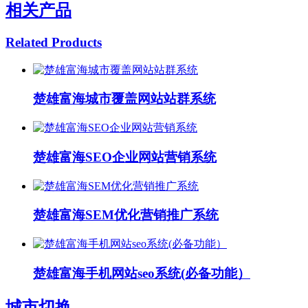
相关产品
Related Products
楚雄富海城市覆盖网站站群系统
楚雄富海SEO企业网站营销系统
楚雄富海SEM优化营销推广系统
楚雄富海手机网站seo系统(必备功能）
城市切换