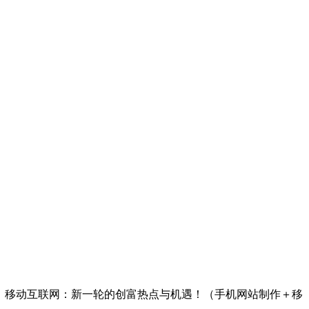
系统，移动互联网：新一轮的创富热点与机遇！（手机网站制作＋移