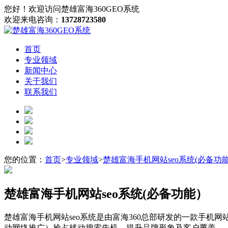
您好！欢迎访问楚雄富海360GEO系统
欢迎来电咨询：
13728723580
首页
专业领域
新闻中心
关于我们
联系我们
您的位置：
首页
>
专业领域
>
楚雄富海手机网站seo系统(必备功
楚雄富海手机网站seo系统(必备功能）
楚雄富海手机网站seo系统是由富海360总部研发的一款手机
动网络推广）抢占移动搜索先机，提升品牌形象及客户覆盖。