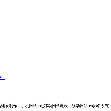
能）
网站建设制作，手机网站seo_移动网站建设，移动网站seo排名